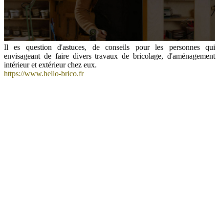
Il es question d'astuces, de conseils pour les personnes qui
envisageant de faire divers travaux de bricolage, d'aménagement
intérieur et extérieur chez eux.
https://www.hello-brico.fr