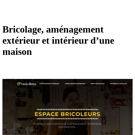
Bricolage, aménagement
extérieur et intérieur d’une
maison