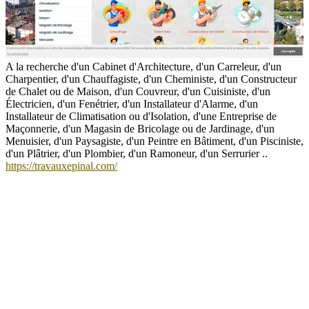
A la recherche d'un Cabinet d'Architecture, d'un Carreleur, d'un
Charpentier, d'un Chauffagiste, d'un Cheministe, d'un Constructeur
de Chalet ou de Maison, d'un Couvreur, d'un Cuisiniste, d'un
Électricien, d'un Fenétrier, d'un Installateur d'Alarme, d'un
Installateur de Climatisation ou d'Isolation, d'une Entreprise de
Maçonnerie, d'un Magasin de Bricolage ou de Jardinage, d'un
Menuisier, d'un Paysagiste, d'un Peintre en Bâtiment, d'un Pisciniste,
d'un Plâtrier, d'un Plombier, d'un Ramoneur, d'un Serrurier ..
https://travauxepinal.com/